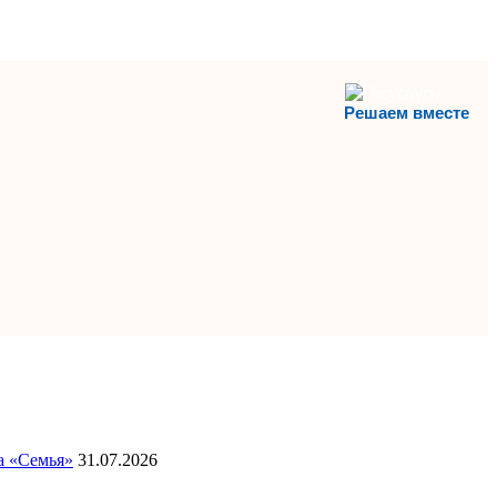
Решаем вместе
а «Семья»
31.07.2026