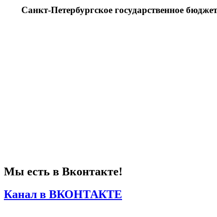
Санкт-Петербургское государственное бюдже
Мы есть в Вконтакте!
Канал в ВКОНТАКТЕ