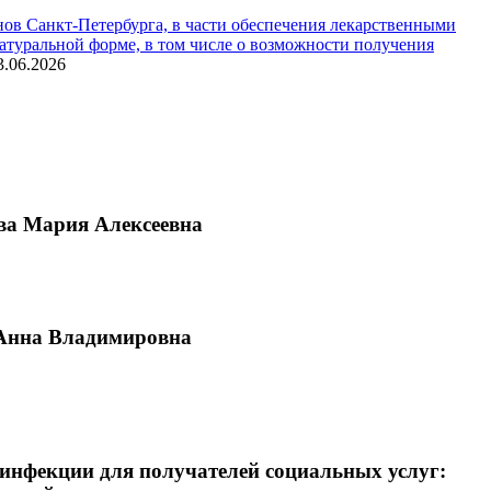
ов Санкт-Петербурга, в части обеспечения лекарственными
туральной форме, в том числе о возможности получения
3.06.2026
ва Мария Алексеевна
 Анна Владимировна
фекции для получателей социальных услуг: