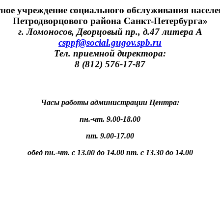
тное учреждение социального обслуживания населе
Петродворцового района Санкт-Петербурга»
г. Ломоносов, Дворцовый пр., д.47 литера А
csppf@social.gugov.spb.ru
Тел. приемной директора:
8 (812) 576-17-87
Часы работы администрации Центра:
пн.-чт. 9.00-18.00
пт. 9.00-17.00
обед пн.-чт. с 13.00 до 14.00 пт. с 13.30 до 14.00