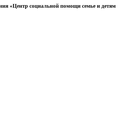
ния «Центр социальной помощи семье и детям