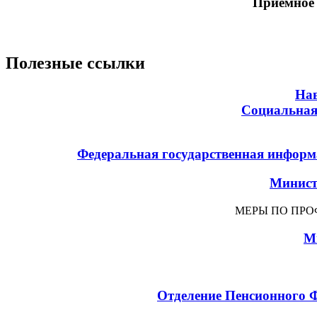
Приемное
Полезные ссылки
Нав
Социальная
Федеральная государственная информ
Минист
МЕРЫ ПО ПР
М
Отделение Пенсионного Ф