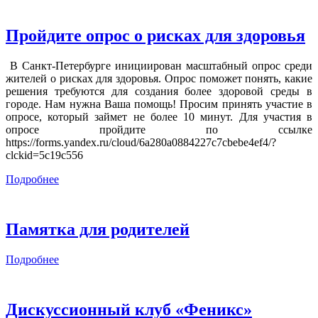
Пройдите опрос о рисках для здоровья
В Санкт-Петербурге инициирован масштабный опрос среди
жителей о рисках для здоровья. Опрос поможет понять, какие
решения требуются для создания более здоровой среды в
городе. Нам нужна Ваша помощь! Просим принять участие в
опросе, который займет не более 10 минут. Для участия в
опросе пройдите по ссылке
https://forms.yandex.ru/cloud/6a280a0884227c7cbebe4ef4/?
clckid=5c19c556
Подробнее
Памятка для родителей
Подробнее
Дискуссионный клуб «Феникс»