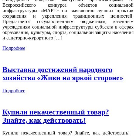
Всероссийского конкурса объектов социальной
инфраструктуры «МАРТ» по выявлению лучших практик
сохранения и укрепления традиционных ценностей.
Предлагается государственным бюджетным, казённым
учреждениям социальной инфраструктуры субъекта в сферах
образования, культуры, спорта, социальной защиты населения
и санаторно-курортного […]
Подробнее
Выставка достижений народного
хозяйства «Живи на яркой стороне»
Подробнее
Купили некачественный товар?
Знайте, как действовать!
Купили некачественный товар? Знайте, как действовать!