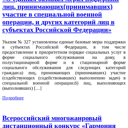
лиц, принимающих(принимавших)
участие в специальной военной
операции, и других категорий лиц в
субъектах Российской Федерации»
Указом № 327 установлены единые базовые меры поддержки
в субъектах Российской Федерации, в том числе
предоставление в приоритетном порядке социальных услуг в
форме социального обслуживания на дому, в
полустационарной форме и в стационарной форме
социального обслуживания для следующих категорий
граждан:а) лиц, принимающих (принимавших) участие
(содействующих (содействовавших) выполнению задач) в
специальной военной операции;б) лиц, выполняющих
(выполнявших) […]
Подробнее
Всероссийский многожанровый
дистанционный конкурс «Гармония