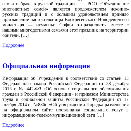
семьи и брака в русской традиции. РОО «Объединение
многодетных семей» является продолжателем исконно-
русских традиций и с большим удовольствием приняло
приглашение настоятельницы Воскресенского Новодевичьего
монастыря — игуменьи Софии отпраздновать вместе с
нашими многодетными семьями этот праздник на территории
обители. […]
Подробнее
Официальная информация
Информация об Учреждении в соответствии со статьей 13
Федерального закона Российской Федерации от 28 декабря
2013 г. № 442-ФЗ «Об основах социального обслуживания
граждан в Российской Федерации» и приказом Министерства
труда и социальной защиты Российской Федерации от 17
ноября 2014 г. №886н «Об утверждении Порядка размещения
на официальном сайте поставщика социальных услуг в
информационно-телекоммуникационной сети […]
Подробнее