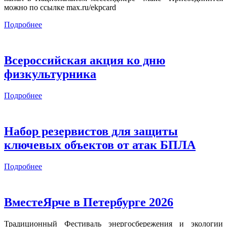
можно по ссылке max.ru/ekpcard
Подробнее
Всероссийская акция ко дню
физкультурника
Подробнее
Набор резервистов для защиты
ключевых объектов от атак БПЛА
Подробнее
ВместеЯрче в Петербурге 2026
Традиционный Фестиваль энергосбережения и экологии