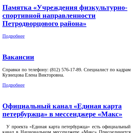
Памятка «Учреждения физкультурно-
спортивной направленности
Петродворцового района»
Подробнее
Вакансии
Справки по телефону: (812) 576-17-89. Специалист по кадрам
Кузнецова Елена Викторовна.
Подробнее
Официальный канал «Единая карта
петербуржца» в мессенджере «Макс»
У проекта «Единая карта петербуржца» есть официальный
канал в Национальном мессенджере «Макс» Присоединится