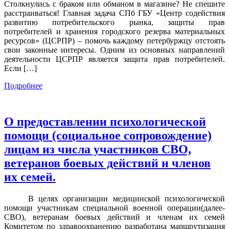
Столкнулись с браком или обманом в магазине? Не спешите
расстраиваться! Главная задача СПб ГБУ «Центр содействия
развитию потребительского рынка, защиты прав
потребителей и хранения городского резерва материальных
ресурсов» (ЦСРПР) – помочь каждому петербуржцу отстоять
свои законные интересы. Одним из основных направлений
деятельности ЦСРПР является защита прав потребителей.
Если […]
Подробнее
О предоставлении психологической
помощи (социальное сопровождение)
лицам из числа участников СВО,
ветеранов боевых действий и членов
их семей.
В целях организации медицинской психологической
помощи участникам специальной военной операции(далее-
СВО), ветеранам боевых действий и членам их семей
Комитетом по здравоохранению разработана маршрутизация