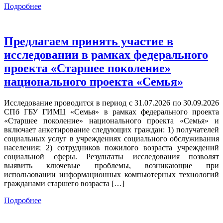
Подробнее
Предлагаем принять участие в
исследовании в рамках федерального
проекта «Старшее поколение»
национального проекта «Семья»
Исследование проводится в период с 31.07.2026 по 30.09.2026
СПб ГБУ ГИМЦ «Семья» в рамках федерального проекта
«Старшее поколение» национального проекта «Семья» и
включает анкетирование следующих граждан: 1) получателей
социальных услуг в учреждениях социального обслуживания
населения; 2) сотрудников пожилого возраста учреждений
социальной сферы. Результаты исследования позволят
выявить ключевые проблемы, возникающие при
использовании информационных компьютерных технологий
гражданами старшего возраста […]
Подробнее