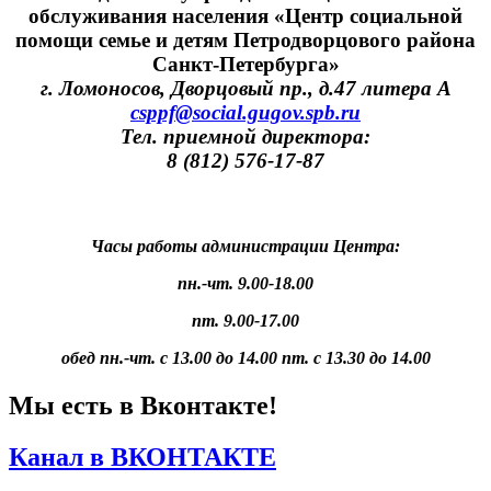
обслуживания населения «Центр социальной
помощи семье и детям Петродворцового района
Санкт-Петербурга»
г. Ломоносов, Дворцовый пр., д.47 литера А
csppf@social.gugov.spb.ru
Тел. приемной директора:
8 (812) 576-17-87
Часы работы администрации Центра:
пн.-чт. 9.00-18.00
пт. 9.00-17.00
обед пн.-чт. с 13.00 до 14.00 пт. с 13.30 до 14.00
Мы есть в Вконтакте!
Канал в ВКОНТАКТЕ