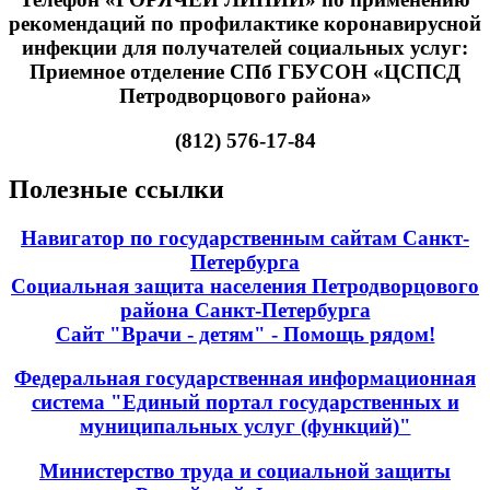
рекомендаций по профилактике коронавирусной
инфекции для получателей социальных услуг:
Приемное отделение СПб ГБУСОН «ЦСПСД
Петродворцового района»
(812) 576-17-84
Полезные ссылки
Навигатор по государственным сайтам Санкт-
Петербурга
Социальная защита населения Петродворцового
района Санкт-Петербурга
Сайт "Врачи - детям" - Помощь рядом!
Федеральная государственная информационная
система "Единый портал государственных и
муниципальных услуг (функций)"
Министерство труда и социальной защиты