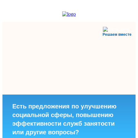
Решаем вместе
Есть предложения по улучшению
социальной сферы, повышению
эффективности служб занятости
или другие вопросы?