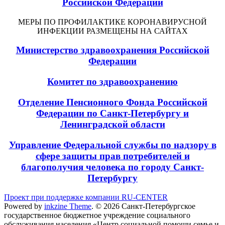
Российской Федерации
МЕРЫ ПО ПРОФИЛАКТИКЕ КОРОНАВИРУСНОЙ
ИНФЕКЦИИ РАЗМЕЩЕНЫ НА САЙТАХ
Министерство здравоохранения Российской
Федерации
Комитет по здравоохранению
Отделение Пенсионного Фонда Российской
Федерации по Санкт-Петербургу и
Ленинградской области
Управление Федеральной службы по надзору в
сфере защиты прав потребителей и
благополучия человека по городу Санкт-
Петербургу
Проект при поддержке компании RU-CENTER
Powered by
inkzine Theme
.
© 2026 Санкт-Петербургское
государственное бюджетное учреждение социального
обслуживания населения «Центр социальной помощи семье и