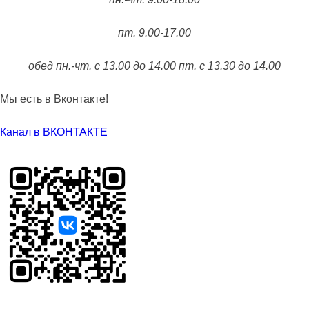
пт. 9.00-17.00
обед пн.-чт. с 13.00 до 14.00 пт. с 13.30 до 14.00
Мы есть в Вконтакте!
Канал в ВКОНТАКТЕ