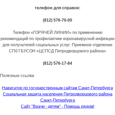
телефон для справок:
(812) 576-70-00
Телефон «ГОРЯЧЕЙ ЛИНИИ» по применению
рекомендаций по профилактике коронавирусной инфекции
для получателей социальных услуг: Приемное отделение
СПб ГБУСОН «ЦСПСД Петродворцового района»
(812) 576-17-84
Полезные ссылки
Навигатор по государственным сайтам Санкт-Петербурга
Социальная защита населения Петродворцового района
Санкт-Петербурга
Сайт "Врачи - детям" - Помощь рядом!