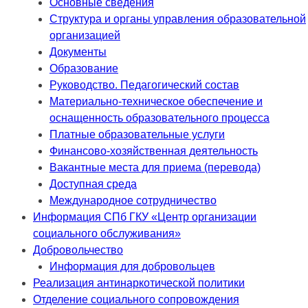
Основные сведения
Структура и органы управления образовательной
организацией
Документы
Образование
Руководство. Педагогический состав
Материально-техническое обеспечение и
оснащенность образовательного процесса
Платные образовательные услуги
Финансово-хозяйственная деятельность
Вакантные места для приема (перевода)
Доступная среда
Международное сотрудничество
Информация СПб ГКУ «Центр организации
социального обслуживания»
Добровольчество
Информация для добровольцев
Реализация антинаркотической политики
Отделение социального сопровождения