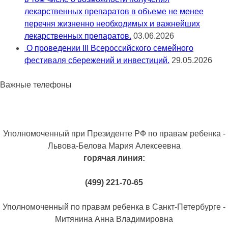
лекарственных препаратов в объеме не менее
перечня жизненно необходимых и важнейших
лекарственных препаратов.
03.06.2026
О проведении III Всероссийского семейного
фестиваля сбережений и инвестиций.
29.05.2026
Важные телефоны
Уполномоченный при Президенте РФ по правам ребенка -
Львова-Белова Мария Алексеевна
горячая линия:
(499) 221-70-65
Уполномоченный по правам ребенка в Санкт-Петербурге -
Митянина Анна Владимировна