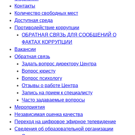
Контакты
Количество свободных мест
Доступная среда
Противодействие коррупции
ОБРАТНАЯ СВЯЗЬ ДЛЯ СООБЩЕНИЙ О
ФАКТАХ КОРРУПЦИИ
Вакансии
Обратная связь
Задать вопрос директору Центра
Вопрос юристу
Вопрос психологу
Отзывы о работе Центра
Запись на прием к специалисту
Часто задаваемые вопросы
Мероприятия
Независимая оценка качества
Переход на цифровое эфирное телевидение
Сведения об образовательной организации