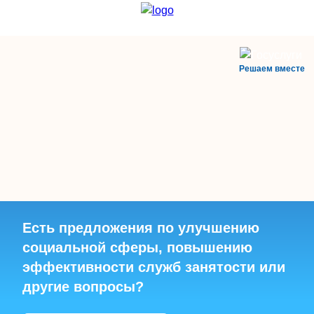
Решаем вместе
Есть предложения по улучшению
социальной сферы, повышению
эффективности служб занятости или
другие вопросы?