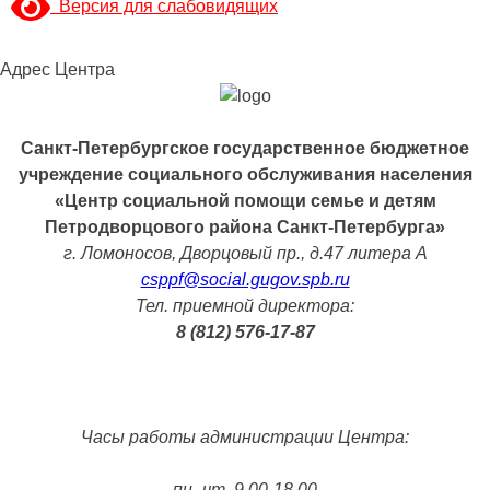
Версия для слабовидящих
Адрес Центра
Санкт-Петербургское государственное бюджетное
учреждение социального обслуживания населения
«Центр социальной помощи семье и детям
Петродворцового района Санкт-Петербурга»
г. Ломоносов, Дворцовый пр., д.47 литера А
csppf@social.gugov.spb.ru
Тел. приемной директора:
8 (812) 576-17-87
Часы работы администрации Центра:
пн.-чт. 9.00-18.00