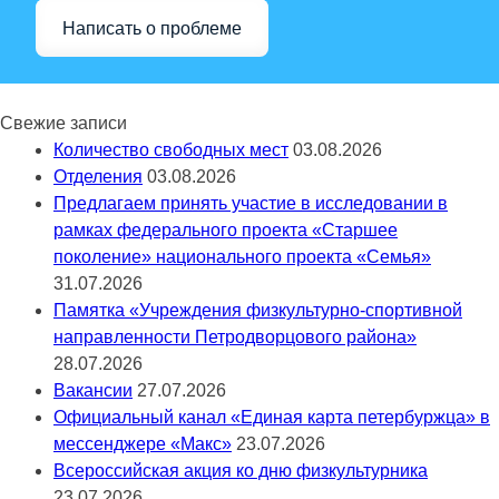
Написать о проблеме
Свежие записи
Количество свободных мест
03.08.2026
Отделения
03.08.2026
Предлагаем принять участие в исследовании в
рамках федерального проекта «Старшее
поколение» национального проекта «Семья»
31.07.2026
Памятка «Учреждения физкультурно-спортивной
направленности Петродворцового района»
28.07.2026
Вакансии
27.07.2026
Официальный канал «Единая карта петербуржца» в
мессенджере «Макс»
23.07.2026
Всероссийская акция ко дню физкультурника
23.07.2026