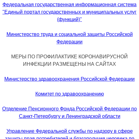
Федеральная государственная информационная система
"Единый портал государственных и муниципальных услуг
(функций)"
Министерство труда и социальной защиты Российской
Федерации
МЕРЫ ПО ПРОФИЛАКТИКЕ КОРОНАВИРУСНОЙ
ИНФЕКЦИИ РАЗМЕЩЕНЫ НА САЙТАХ
Министерство здравоохранения Российской Федерации
Комитет по здравоохранению
Отделение Пенсионного Фонда Российской Федерации по
Санкт-Петербургу и Ленинградской области
Управление Федеральной службы по надзору в сфере
защиты прав потребителей и благополучия человека по