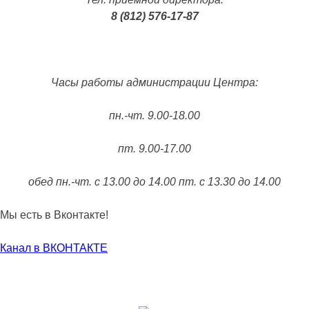
8 (812) 576-17-87
Часы работы администрации Центра:
пн.-чт. 9.00-18.00
пт. 9.00-17.00
обед пн.-чт. с 13.00 до 14.00 пт. с 13.30 до 14.00
Мы есть в Вконтакте!
Канал в ВКОНТАКТЕ