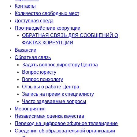
Контакты
Количество свободных мест
Доступная среда
Противодействие коррупции
ОБРАТНАЯ СВЯЗЬ ДЛЯ СООБЩЕНИЙ О
ФАКТАХ КОРРУПЦИИ
Вакансии
Обратная связь
Задать вопрос директору Центра
Вопрос юристу
Вопрос психологу
Отзывы о работе Центра
Запись на прием к специалисту
Часто задаваемые вопросы
Мероприятия
Независимая оценка качества
Переход на цифровое эфирное телевидение
Сведения об образовательной организации