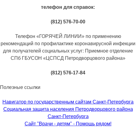
телефон для справок:
(812) 576-70-00
Телефон «ГОРЯЧЕЙ ЛИНИИ» по применению
рекомендаций по профилактике коронавирусной инфекции
для получателей социальных услуг: Приемное отделение
СПб ГБУСОН «ЦСПСД Петродворцового района»
(812) 576-17-84
Полезные ссылки
Навигатор по государственным сайтам Санкт-Петербурга
Социальная защита населения Петродворцового района
Санкт-Петербурга
Сайт "Врачи - детям" - Помощь рядом!