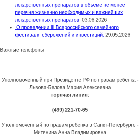
лекарственных препаратов в объеме не менее
перечня жизненно необходимых и важнейших
лекарственных препаратов.
03.06.2026
О проведении III Всероссийского семейного
фестиваля сбережений и инвестиций.
29.05.2026
Важные телефоны
Уполномоченный при Президенте РФ по правам ребенка -
Львова-Белова Мария Алексеевна
горячая линия:
(499) 221-70-65
Уполномоченный по правам ребенка в Санкт-Петербурге -
Митянина Анна Владимировна