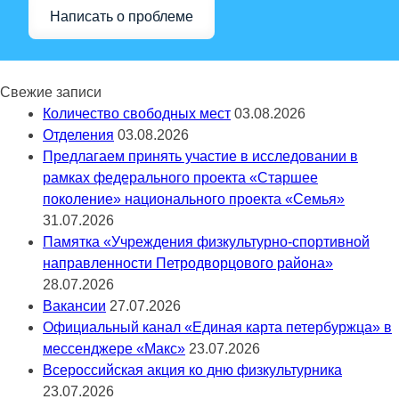
Написать о проблеме
Свежие записи
Количество свободных мест
03.08.2026
Отделения
03.08.2026
Предлагаем принять участие в исследовании в
рамках федерального проекта «Старшее
поколение» национального проекта «Семья»
31.07.2026
Памятка «Учреждения физкультурно-спортивной
направленности Петродворцового района»
28.07.2026
Вакансии
27.07.2026
Официальный канал «Единая карта петербуржца» в
мессенджере «Макс»
23.07.2026
Всероссийская акция ко дню физкультурника
23.07.2026