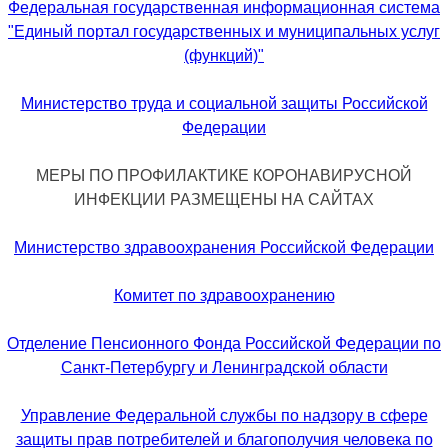
Федеральная государственная информационная система
"Единый портал государственных и муниципальных услуг
(функций)"
Министерство труда и социальной защиты Российской
Федерации
МЕРЫ ПО ПРОФИЛАКТИКЕ КОРОНАВИРУСНОЙ
ИНФЕКЦИИ РАЗМЕЩЕНЫ НА САЙТАХ
Министерство здравоохранения Российской Федерации
Комитет по здравоохранению
Отделение Пенсионного Фонда Российской Федерации по
Санкт-Петербургу и Ленинградской области
Управление Федеральной службы по надзору в сфере
защиты прав потребителей и благополучия человека по