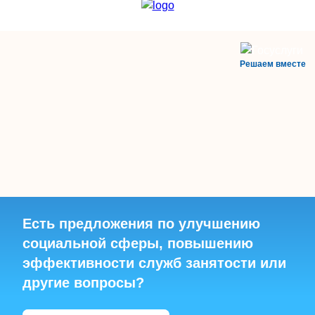
Решаем вместе
Есть предложения по улучшению
социальной сферы, повышению
эффективности служб занятости или
другие вопросы?