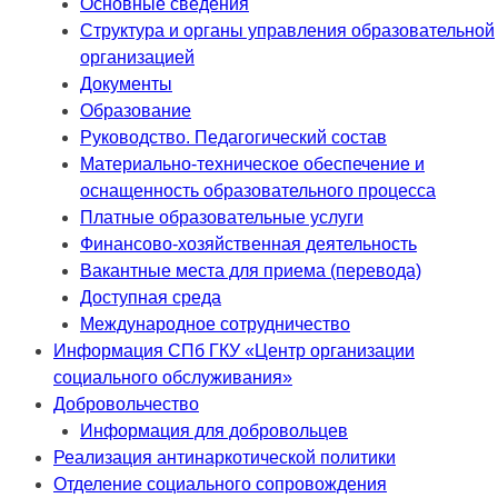
Основные сведения
Структура и органы управления образовательной
организацией
Документы
Образование
Руководство. Педагогический состав
Материально-техническое обеспечение и
оснащенность образовательного процесса
Платные образовательные услуги
Финансово-хозяйственная деятельность
Вакантные места для приема (перевода)
Доступная среда
Международное сотрудничество
Информация СПб ГКУ «Центр организации
социального обслуживания»
Добровольчество
Информация для добровольцев
Реализация антинаркотической политики
Отделение социального сопровождения