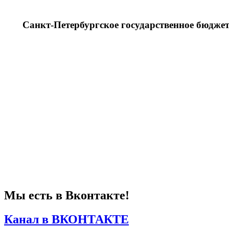
Санкт-Петербургское государственное бюдже
Мы есть в Вконтакте!
Канал в ВКОНТАКТЕ