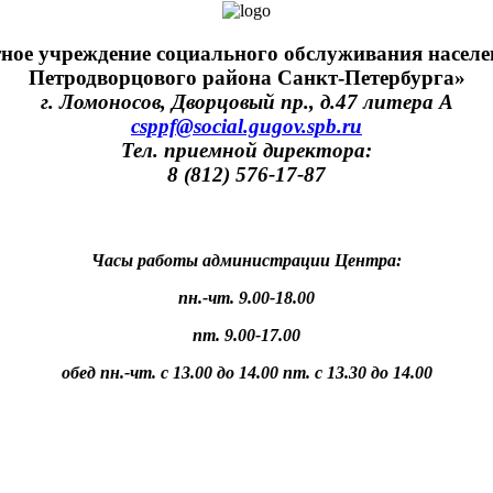
тное учреждение социального обслуживания населе
Петродворцового района Санкт-Петербурга»
г. Ломоносов, Дворцовый пр., д.47 литера А
csppf@social.gugov.spb.ru
Тел. приемной директора:
8 (812) 576-17-87
Часы работы администрации Центра:
пн.-чт. 9.00-18.00
пт. 9.00-17.00
обед пн.-чт. с 13.00 до 14.00 пт. с 13.30 до 14.00