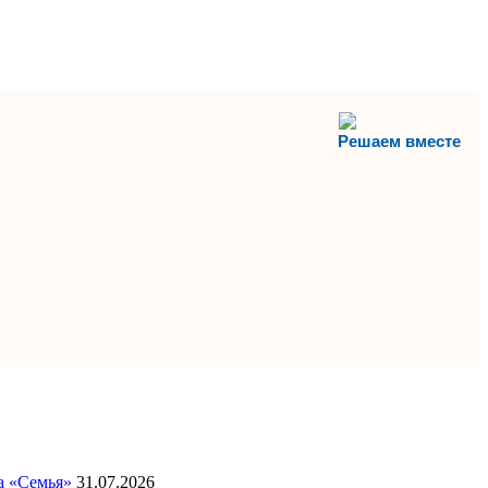
Решаем вместе
а «Семья»
31.07.2026