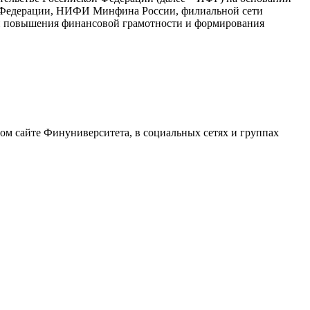
 Федерации, НИФИ Минфина России, филиальной сети
ии повышения финансовой грамотности и формирования
ом сайте Финуниверситета, в социальных сетях и группах