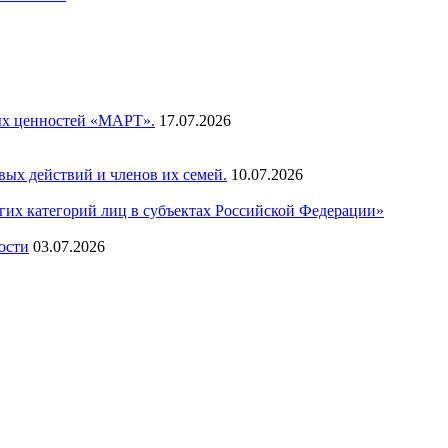
ых ценностей «МАРТ».
17.07.2026
ых действий и членов их семей.
10.07.2026
их категорий лиц в субъектах Российской Федерации»
ости
03.07.2026