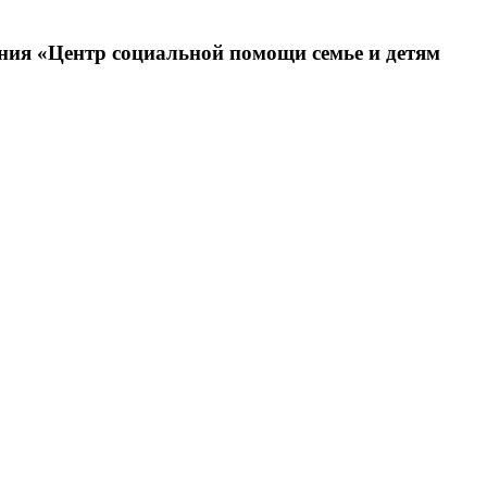
ния «Центр социальной помощи семье и детям