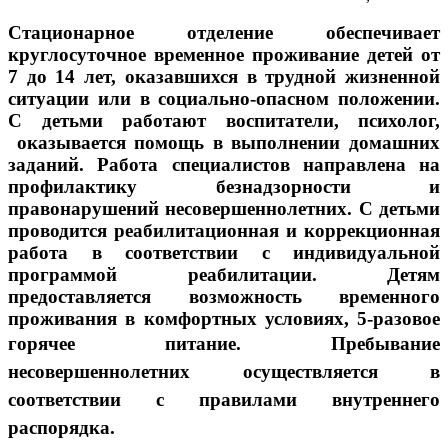
Стационарное отделение обеспечивает
круглосуточное временное проживание детей от
7 до 14 лет, оказавшихся в трудной жизненной
ситуации или в социально-опасном положении.
С детьми работают воспитатели, психолог,
оказывается помощь в выполнении домашних
заданий. Работа специалистов направлена на
профилактику безнадзорности и
правонарушений несовершеннолетних. С детьми
проводится реабилитационная и коррекционная
работа в соответствии с индивидуальной
программой реабилитации. Детям
предоставляется возможность временного
проживания в комфортных условиях, 5-разовое
горячее питание.
Пребывание
несовершеннолетних осуществляется в
соответствии с правилами внутреннего
распорядка.