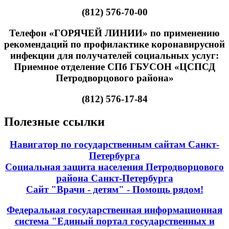
(812) 576-70-00
Телефон «ГОРЯЧЕЙ ЛИНИИ» по применению
рекомендаций по профилактике коронавирусной
инфекции для получателей социальных услуг:
Приемное отделение СПб ГБУСОН «ЦСПСД
Петродворцового района»
(812) 576-17-84
Полезные ссылки
Навигатор по государственным сайтам Санкт-
Петербурга
Социальная защита населения Петродворцового
района Санкт-Петербурга
Сайт "Врачи - детям" - Помощь рядом!
Федеральная государственная информационная
система "Единый портал государственных и