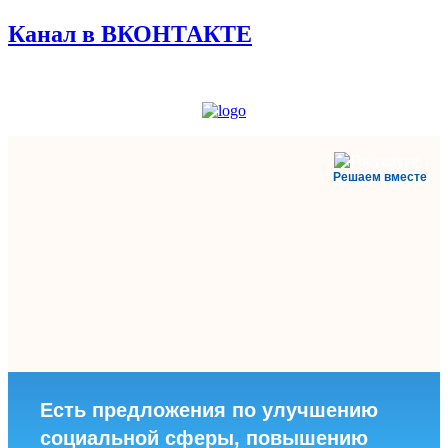
Канал в ВКОНТАКТЕ
Решаем вместе
Есть предложения по улучшению
социальной сферы, повышению