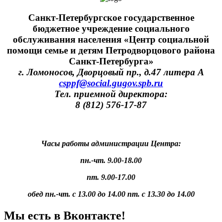
Санкт-Петербургское государственное
бюджетное учреждение социального
обслуживания населения «Центр социальной
помощи семье и детям Петродворцового района
Санкт-Петербурга»
г. Ломоносов, Дворцовый пр., д.47 литера А
csppf@social.gugov.spb.ru
Тел. приемной директора:
8 (812) 576-17-87
Часы работы администрации Центра:
пн.-чт. 9.00-18.00
пт. 9.00-17.00
обед пн.-чт. с 13.00 до 14.00 пт. с 13.30 до 14.00
Мы есть в Вконтакте!