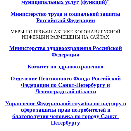
муниципальных услуг (функций)"
Министерство труда и социальной защиты
Российской Федерации
МЕРЫ ПО ПРОФИЛАКТИКЕ КОРОНАВИРУСНОЙ
ИНФЕКЦИИ РАЗМЕЩЕНЫ НА САЙТАХ
Министерство здравоохранения Российской
Федерации
Комитет по здравоохранению
Отделение Пенсионного Фонда Российской
Федерации по Санкт-Петербургу и
Ленинградской области
Управление Федеральной службы по надзору в
сфере защиты прав потребителей и
благополучия человека по городу Санкт-
Петербургу