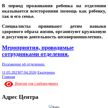
В период проживания ребенка на отделении
оказывается всесторонняя помощь как ребенку,
так и его семье.
Специалисты прививают детям навыки
здорового образа жизни, организуют кружковую
и досуговую деятельность несовершеннолетних.
Мероприятия, проводимые
сотрудниками отделения.
Положение об отделении.
11.05.2023
07.04.2026
Екатерина
Главная
Версия для слабовидящих
Адрес Центра