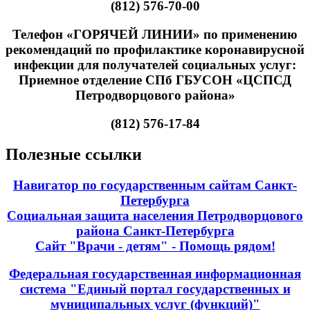
(812) 576-70-00
Телефон «ГОРЯЧЕЙ ЛИНИИ» по применению
рекомендаций по профилактике коронавирусной
инфекции для получателей социальных услуг:
Приемное отделение СПб ГБУСОН «ЦСПСД
Петродворцового района»
(812) 576-17-84
Полезные ссылки
Навигатор по государственным сайтам Санкт-
Петербурга
Социальная защита населения Петродворцового
района Санкт-Петербурга
Сайт "Врачи - детям" - Помощь рядом!
Федеральная государственная информационная
система "Единый портал государственных и
муниципальных услуг (функций)"