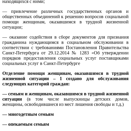
находящихся с ними;
— привлечение различных государственных органов и
общественных объединений к решению вопросов социальной
помощи женщинам, оказавшимся в трудной жизненной
ситуации;
— оказание содействия в сборе документов для признания
гражданина нуждающимся в социальном обслуживании в
соответствии с требованиями Постановления Правительства
Санкт-Петербурга от 29.12.2014 № 1283 «Об утверждении
порядков предоставления социальных услуг поставщиками
социальных услуг в Санкт-Петербурге
Отделение помощи женщинам, оказавшимся в трудной
жизненной ситуации – 1 создано для обслуживания
следующих категорий граждан:
— семьям и женщинам, оказавшимся в трудной жизненной
ситуации
(в том числе выпускницы детских домов,
женщины, освободившиеся из мест лишения свободы и т.д.)
— многодетным семьям
— опекаемым семьям