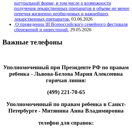
натуральной форме, в том числе о возможности
получения лекарственных препаратов в объеме не менее
перечня жизненно необходимых и важнейших
лекарственных препаратов.
03.06.2026
О проведении III Всероссийского семейного фестиваля
сбережений и инвестиций.
29.05.2026
Важные телефоны
Уполномоченный при Президенте РФ по правам
ребенка - Львова-Белова Мария Алексеевна
горячая линия:
(499) 221-70-65
Уполномоченный по правам ребенка в Санкт-
Петербурге - Митянина Анна Владимировна
телефон для справок: