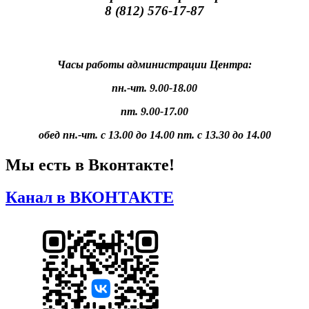
8 (812) 576-17-87
Часы работы администрации Центра:
пн.-чт. 9.00-18.00
пт. 9.00-17.00
обед пн.-чт. с 13.00 до 14.00 пт. с 13.30 до 14.00
Мы есть в Вконтакте!
Канал в ВКОНТАКТЕ