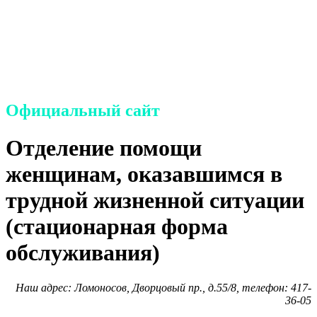
семье и детям
Петродворцового района
Санкт-Петербурга»
Официальный сайт
Отделение помощи
женщинам, оказавшимся в
трудной жизненной ситуации
(стационарная форма
обслуживания)
Наш адрес: Ломоносов, Дворцовый пр., д.55/8, телефон: 417-
36-05