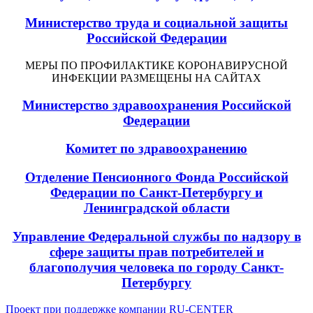
Министерство труда и социальной защиты
Российской Федерации
МЕРЫ ПО ПРОФИЛАКТИКЕ КОРОНАВИРУСНОЙ
ИНФЕКЦИИ РАЗМЕЩЕНЫ НА САЙТАХ
Министерство здравоохранения Российской
Федерации
Комитет по здравоохранению
Отделение Пенсионного Фонда Российской
Федерации по Санкт-Петербургу и
Ленинградской области
Управление Федеральной службы по надзору в
сфере защиты прав потребителей и
благополучия человека по городу Санкт-
Петербургу
Проект при поддержке компании RU-CENTER