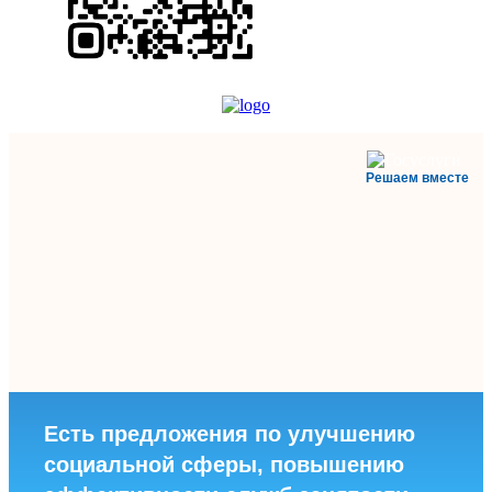
Решаем вместе
Есть предложения по улучшению
социальной сферы, повышению