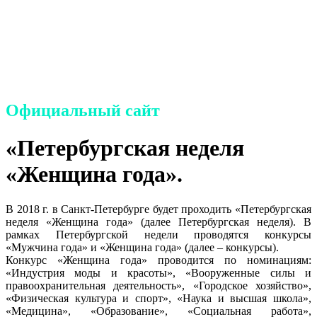
семье и детям
Петродворцового района
Санкт-Петербурга»
Официальный сайт
«Петербургская неделя
«Женщина года».
В 2018 г. в Санкт-Петербурге будет проходить «Петербургская
неделя «Женщина года» (далее Петербургская неделя). В
рамках Петербургской недели проводятся конкурсы
«Мужчина года» и «Женщина года» (далее – конкурсы).
Конкурс «Женщина года» проводится по номинациям:
«Индустрия моды и красоты», «Вооруженные силы и
правоохранительная деятельность», «Городское хозяйство»,
«Физическая культура и спорт», «Наука и высшая школа»,
«Медицина», «Образование», «Социальная работа»,