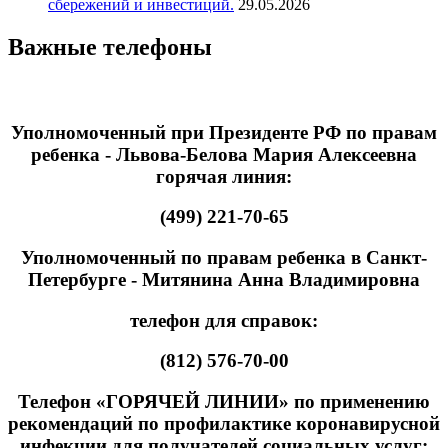
сбережений и инвестиций.
29.05.2026
Важные телефоны
Уполномоченный при Президенте РФ по правам
ребенка - Львова-Белова Мария Алексеевна
горячая линия:
(499) 221-70-65
Уполномоченный по правам ребенка в Санкт-
Петербурге - Митянина Анна Владимировна
телефон для справок:
(812) 576-70-00
Телефон «ГОРЯЧЕЙ ЛИНИИ» по применению
рекомендаций по профилактике коронавирусной
инфекции для получателей социальных услуг: