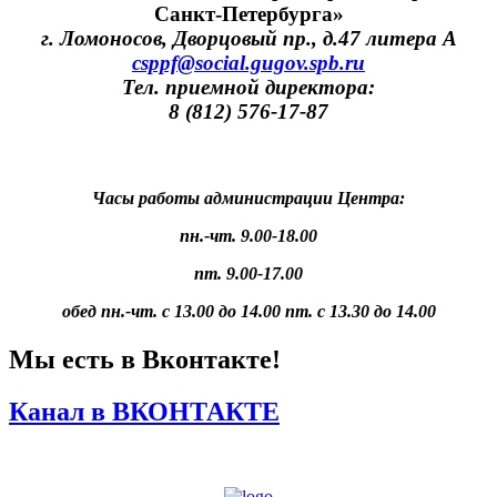
Санкт-Петербурга»
г. Ломоносов, Дворцовый пр., д.47 литера А
csppf@social.gugov.spb.ru
Тел. приемной директора:
8 (812) 576-17-87
Часы работы администрации Центра:
пн.-чт. 9.00-18.00
пт. 9.00-17.00
обед пн.-чт. с 13.00 до 14.00 пт. с 13.30 до 14.00
Мы есть в Вконтакте!
Канал в ВКОНТАКТЕ