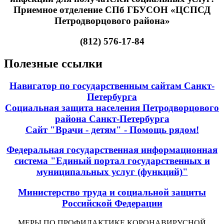
Приемное отделение СПб ГБУСОН «ЦСПСД
Петродворцового района»
(812) 576-17-84
Полезные ссылки
Навигатор по государственным сайтам Санкт-
Петербурга
Социальная защита населения Петродворцового
района Санкт-Петербурга
Сайт "Врачи - детям" - Помощь рядом!
Федеральная государственная информационная
система "Единый портал государственных и
муниципальных услуг (функций)"
Министерство труда и социальной защиты
Российской Федерации
МЕРЫ ПО ПРОФИЛАКТИКЕ КОРОНАВИРУСНОЙ