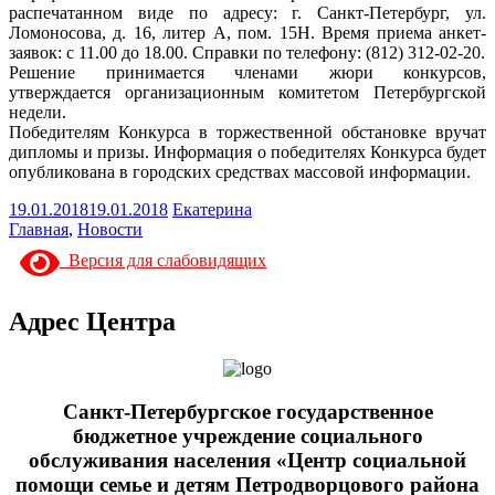
распечатанном виде по адресу: г. Санкт-Петербург, ул.
Ломоносова, д. 16, литер А, пом. 15Н. Время приема анкет-
заявок: с 11.00 до 18.00. Справки по телефону: (812) 312-02-20.
Решение принимается членами жюри конкурсов,
утверждается организационным комитетом Петербургской
недели.
Победителям Конкурса в торжественной обстановке вручат
дипломы и призы. Информация о победителях Конкурса будет
опубликована в городских средствах массовой информации.
19.01.2018
19.01.2018
Екатерина
Главная
,
Новости
Версия для слабовидящих
Адрес Центра
Санкт-Петербургское государственное
бюджетное учреждение социального
обслуживания населения «Центр социальной
помощи семье и детям Петродворцового района