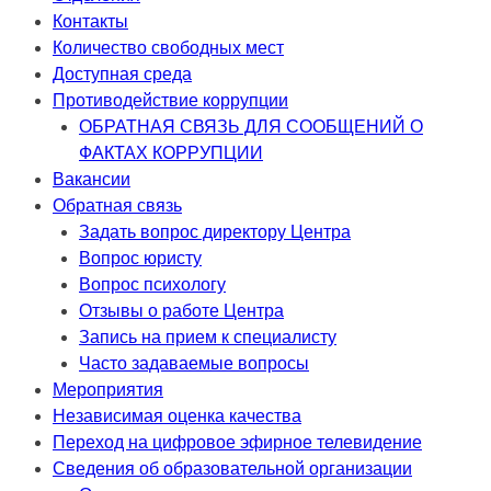
Контакты
Количество свободных мест
Доступная среда
Противодействие коррупции
ОБРАТНАЯ СВЯЗЬ ДЛЯ СООБЩЕНИЙ О
ФАКТАХ КОРРУПЦИИ
Вакансии
Обратная связь
Задать вопрос директору Центра
Вопрос юристу
Вопрос психологу
Отзывы о работе Центра
Запись на прием к специалисту
Часто задаваемые вопросы
Мероприятия
Независимая оценка качества
Переход на цифровое эфирное телевидение
Сведения об образовательной организации