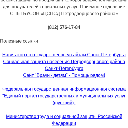
для получателей социальных услуг: Приемное отделение
СПб ГБУСОН «ЦСПСД Петродворцового района»
(812) 576-17-84
Полезные ссылки
Навигатор по государственным сайтам Санкт-Петербурга
Социальная защита населения Петродворцового района
Санкт-Петербурга
Сайт "Врачи - детям" - Помощь рядом!
Федеральная государственная информационная система
"Единый портал государственных и муниципальных услуг
(функций)"
Министерство труда и социальной защиты Российской
Федерации