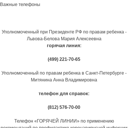
Важные телефоны
Уполномоченный при Президенте РФ по правам ребенка -
Львова-Белова Мария Алексеевна
горячая линия:
(499) 221-70-65
Уполномоченный по правам ребенка в Санкт-Петербурге -
Митянина Анна Владимировна
телефон для справок:
(812) 576-70-00
Телефон «ГОРЯЧЕЙ ЛИНИИ» по применению
рекомендаций по профилактике коронавирусной инфекции