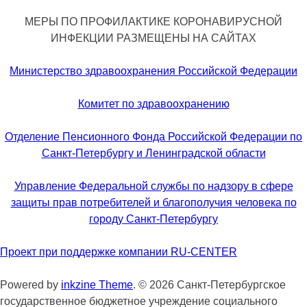
МЕРЫ ПО ПРОФИЛАКТИКЕ КОРОНАВИРУСНОЙ
ИНФЕКЦИИ РАЗМЕЩЕНЫ НА САЙТАХ
Министерство здравоохранения Российской Федерации
Комитет по здравоохранению
Отделение Пенсионного Фонда Российской Федерации по
Санкт-Петербургу и Ленинградской области
Управление Федеральной службы по надзору в сфере
защиты прав потребителей и благополучия человека по
городу Санкт-Петербургу
Проект при поддержке компании RU-CENTER
Powered by
inkzine Theme
.
© 2026 Санкт-Петербургское
государственное бюджетное учреждение социального