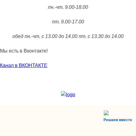
пн.-чт. 9.00-18.00
пт. 9.00-17.00
обед пн.-чт. с 13.00 до 14.00 пт. с 13.30 до 14.00
Мы есть в Вконтакте!
Канал в ВКОНТАКТЕ
Решаем вместе