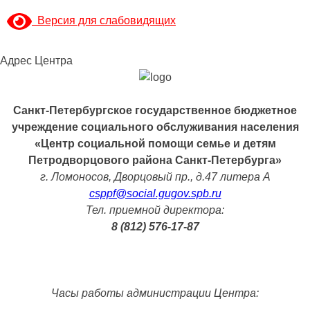
Версия для слабовидящих
Адрес Центра
Санкт-Петербургское государственное бюджетное
учреждение социального обслуживания населения
«Центр социальной помощи семье и детям
Петродворцового района Санкт-Петербурга»
г. Ломоносов, Дворцовый пр., д.47 литера А
csppf@social.gugov.spb.ru
Тел. приемной директора:
8 (812) 576-17-87
Часы работы администрации Центра: