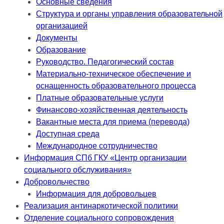
Основные сведения
Структура и органы управления образовательной
организацией
Документы
Образование
Руководство. Педагогический состав
Материально-техническое обеспечение и
оснащенность образовательного процесса
Платные образовательные услуги
Финансово-хозяйственная деятельность
Вакантные места для приема (перевода)
Доступная среда
Международное сотрудничество
Информация СПб ГКУ «Центр организации
социального обслуживания»
Добровольчество
Информация для добровольцев
Реализация антинаркотической политики
Отделение социального сопровождения