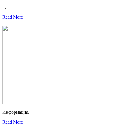
...
Read More
Информация...
Read More