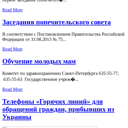
Read More
Заседания попечительского совета
В соответствии с Постановлением Правительства Российской
Федерации от 31.08.2013 № 75...
Read More
Обучение молодых мам
Комитет по здравоохранению Санкт-Петербурга 635-55-77,
635-55-63 Государственное учреж�...
Read More
Телефоны «Горячих линий» для
обращений граждан, прибывших из
Украины