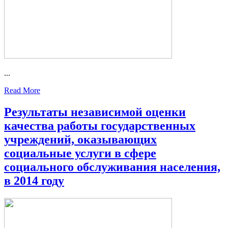
...
Read More
Результаты независимой оценки
качества работы государственных
учреждений, оказывающих
социальные услуги в сфере
социального обслуживания населения,
в 2014 году