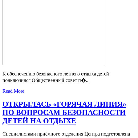
К обеспечению безопасного летнего отдыха детей
подключился Общественный совет п�...
Read More
ОТКРЫЛАСЬ «ГОРЯЧАЯ ЛИНИЯ»
ПО ВОПРОСАМ БЕЗОПАСНОСТИ
ДЕТЕЙ НА ОТДЫХЕ
Специалистами приёмного отделения Центра подготовлена