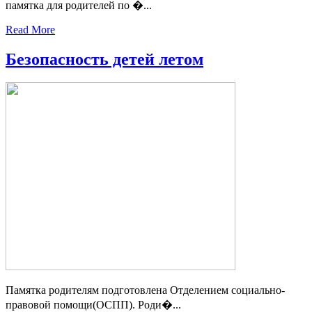
памятка для родителей по �...
Read More
Безопасность детей летом
Памятка родителям подготовлена Отделением социально-
правовой помощи(ОСПП). Роди�...