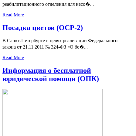
реабилитационного отделения для несо�...
Read More
Посадка цветов (ОСР-2)
В Санкт-Петербурге в целях реализации Федерального
закона от 21.11.2011 № 324-ФЗ «О бе�...
Read More
Информация о бесплатной
юридической помощи (ОПК)