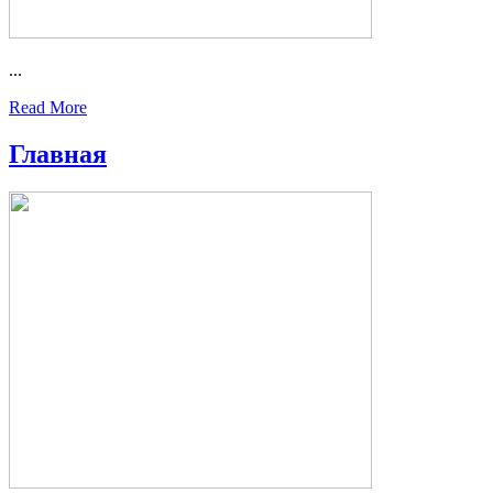
...
Read More
Главная