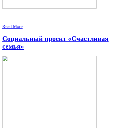
...
Read More
Социальный проект «Счастливая
семья»