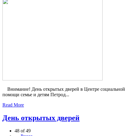
Внимание! День открытых дверей в Центре социальной
помощи семье и детям Петрод...
Read More
День открытых дверей
48 of 49