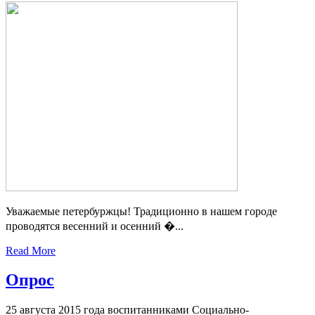
Уважаемые петербуржцы! Традиционно в нашем городе
проводятся весенний и осенний �...
Read More
Опрос
25 августа 2015 года воспитанниками Социально-