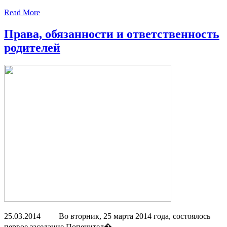
Read More
Права, обязанности и ответственность
родителей
25.03.2014 Во вторник, 25 марта 2014 года, состоялось
первое заседание Попечител�...