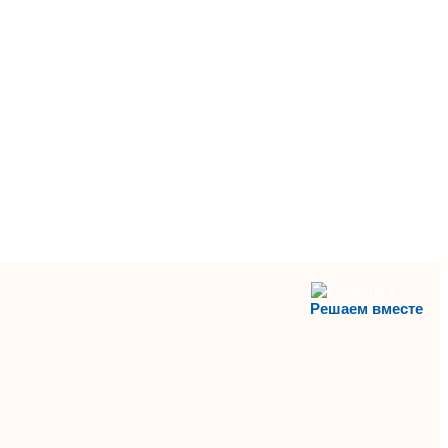
Решаем вместе