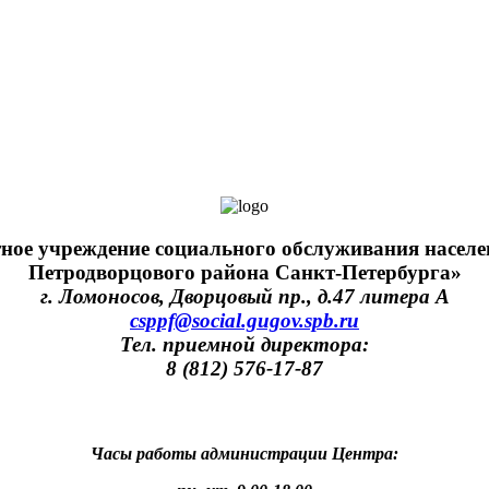
тное учреждение социального обслуживания населе
Петродворцового района Санкт-Петербурга»
г. Ломоносов, Дворцовый пр., д.47 литера А
csppf@social.gugov.spb.ru
Тел. приемной директора:
8 (812) 576-17-87
Часы работы администрации Центра: