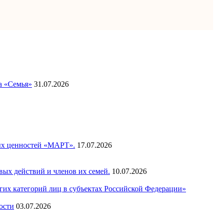
а «Семья»
31.07.2026
ых ценностей «МАРТ».
17.07.2026
ых действий и членов их семей.
10.07.2026
их категорий лиц в субъектах Российской Федерации»
ости
03.07.2026