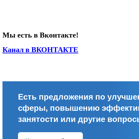
Мы есть в Вконтакте!
Канал в ВКОНТАКТЕ
Есть предложения по улучш
сферы, повышению эффекти
занятости или другие вопро