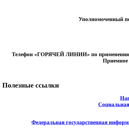
Уполномоченный по
Телефон «ГОРЯЧЕЙ ЛИНИИ» по применению р
Приемное
Полезные ссылки
Нав
Социальная
Федеральная государственная информ