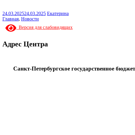
24.03.2025
24.03.2025
Екатерина
Главная
,
Новости
Версия для слабовидящих
Адрес Центра
Санкт-Петербургское государственное бюдже