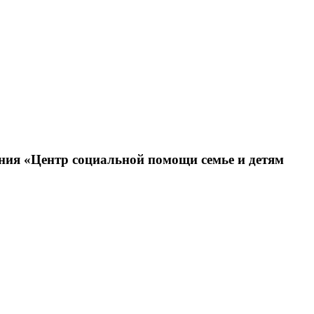
ния «Центр социальной помощи семье и детям